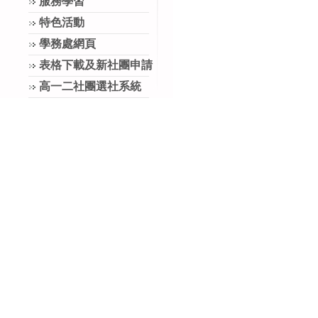
服務學習
特色活動
學務處網頁
表格下載及新社團申請
高一二社團選社系統