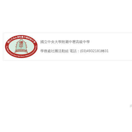
國立中央大學附屬中壢高級中學
學務處社團活動組 電話：(03)4932181轉31