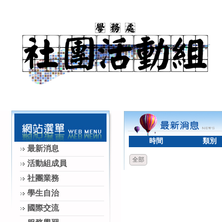
時間
類別
最新消息
全部
活動組成員
社團業務
學生自治
國際交流