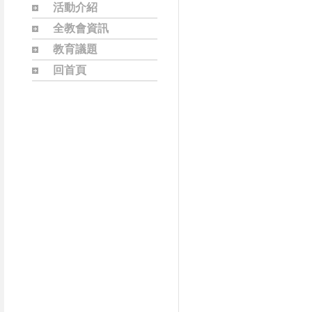
活動介紹
全教會資訊
教育議題
回首頁