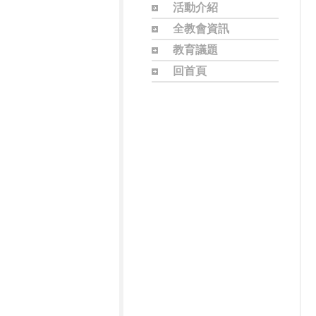
活動介紹
全教會資訊
教育議題
回首頁