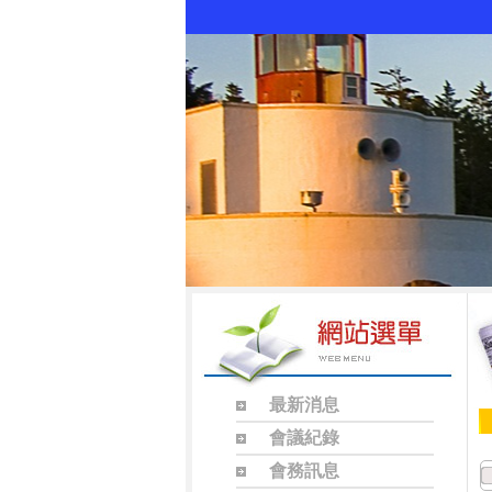
最新消息
會議紀錄
會務訊息