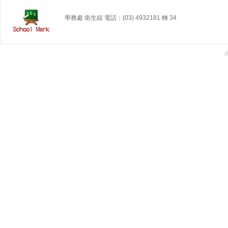
學務處 衛生組 電話：(03) 4932181 轉 34