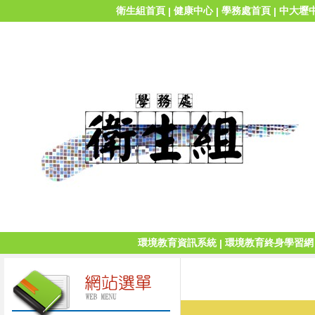
衛生組首頁
健康中心
學務處首頁
中大壢
|
|
|
環境教育資訊系統
環境教育終身學習網
|