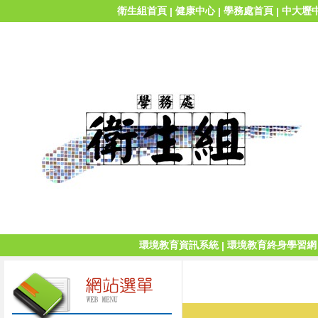
衛生組首頁
健康中心
學務處首頁
中大壢
|
|
|
環境教育資訊系統
環境教育終身學習網
|