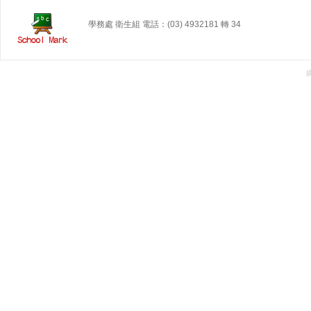
學務處 衛生組 電話：(03) 4932181 轉 34