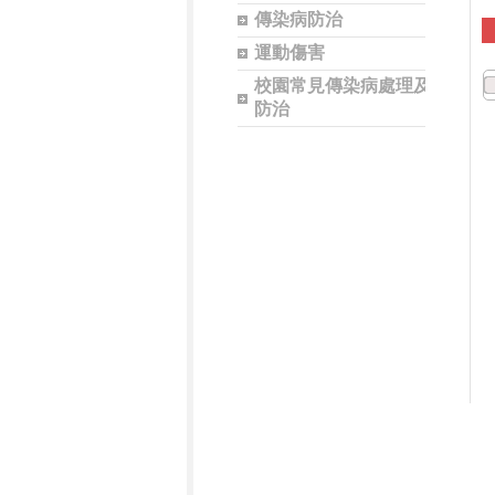
傳染病防治
運動傷害
校園常見傳染病處理及
防治