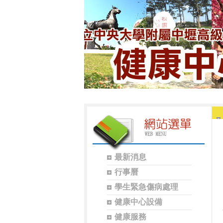
最新消息
行事曆
學生緊急傷病處理
健康中心設備
健康服務