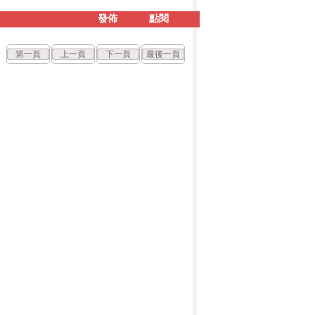
發佈
點閱
第一頁
上一頁
下一頁
最後一頁