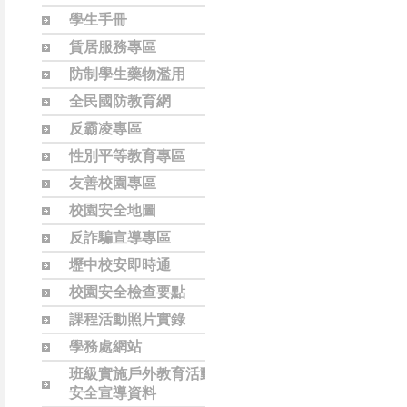
學生手冊
賃居服務專區
防制學生藥物濫用
全民國防教育網
反霸凌專區
性別平等教育專區
友善校園專區
校園安全地圖
反詐騙宣導專區
壢中校安即時通
校園安全檢查要點
課程活動照片實錄
學務處網站
班級實施戶外教育活動
安全宣導資料