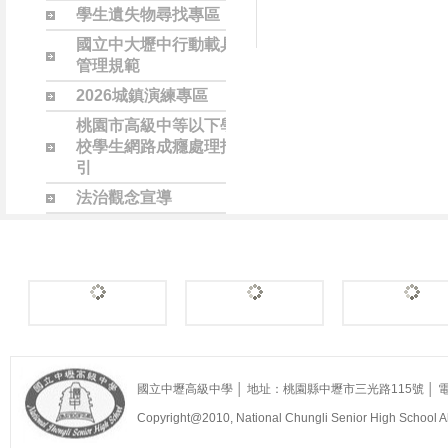
學生遺失物尋找專區
國立中大壢中行動載具
管理規範
2026城鎮演練專區
桃園市高級中等以下學
校學生網路成癮處理指
引
法治觀念宣導
國立中壢高級中學 │ 地址：桃園縣中壢市三光路115號 │ 電話：
Loading...
Loading...
Loading...
Copyright@2010, National Chungli Senior High School All