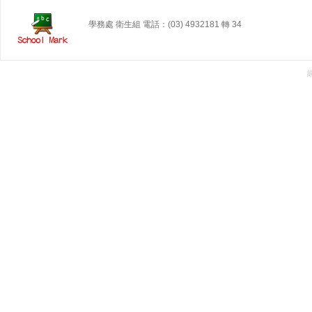
學務處 衛生組 電話：(03) 4932181 轉 34