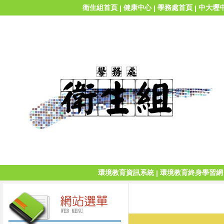
衛生組首頁
健康中心
學務處首頁
中大壢
|
|
|
環境教育資訊系統
環境教育終身學習網
|