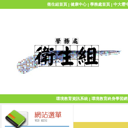
衛生組首頁
健康中心
學務處首頁
中大壢
|
|
|
環境教育資訊系統
環境教育終身學習網
|