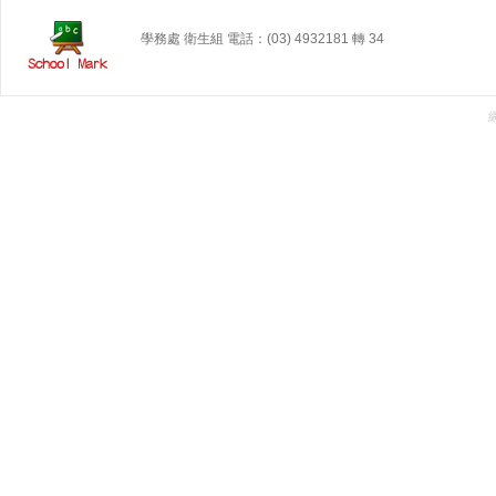
學務處 衛生組 電話：(03) 4932181 轉 34