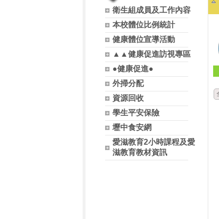
衛生組成員及工作內容
本校體位比例統計
健康體位宣導活動
▲▲健康促進訪視專區
●健康促進●
外掃分配
資源回收
學生平安保險
壢中食安網
愛滋教育2小時課程及愛
滋教育教材資訊