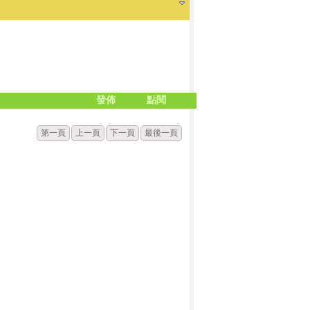
發佈
點閱
第一頁
上一頁
下一頁
最後一頁