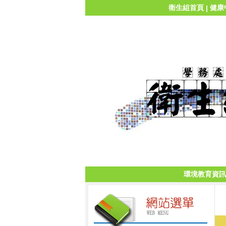
衛生組首頁
健康
|
環境教育資訊