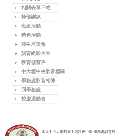
相關表單下載
幹部訓練
班級活動
特色活動
師生座談會
訓育組影片區
教育儲蓄戶
中大壢中校歌音檔區
學務處影音相簿
回學務處
校慶運動會
國立中央大學附屬中壢高級中學 學務處訓育組