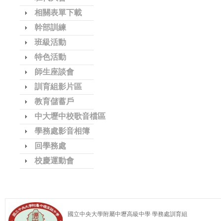
相關表單下載
幹部訓練
班級活動
特色活動
師生座談會
訓育組影片區
教育儲蓄戶
中大壢中校歌音檔區
學務處影音相簿
回學務處
校慶運動會
國立中央大學附屬中壢高級中學 學務處訓育組