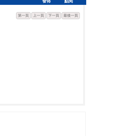
發佈
點閱
第一頁
上一頁
下一頁
最後一頁