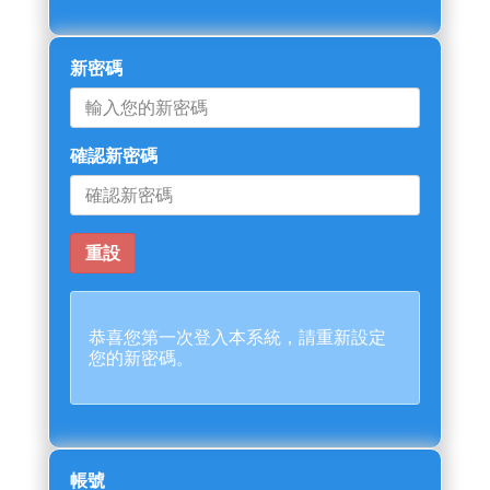
新密碼
確認新密碼
恭喜您第一次登入本系統，請重新設定
您的新密碼。
帳號