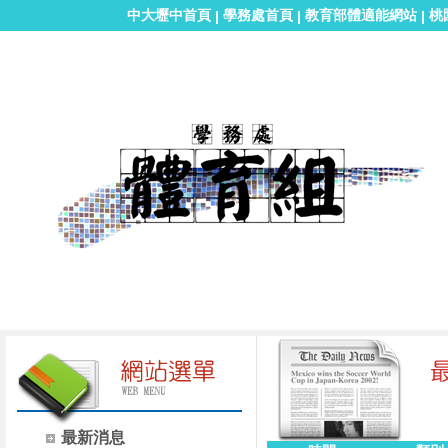
中大壢中首頁
學務處首頁
教育部體適能網站
桃
|
|
|
最新消息