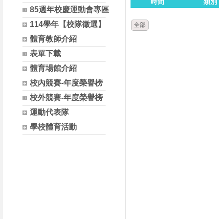
時間
類別
85週年校慶運動會專區
114學年【校隊徵選】
全部
體育教師介紹
表單下載
體育場館介紹
校內競賽-年度榮譽榜
校外競賽-年度榮譽榜
運動代表隊
學校體育活動