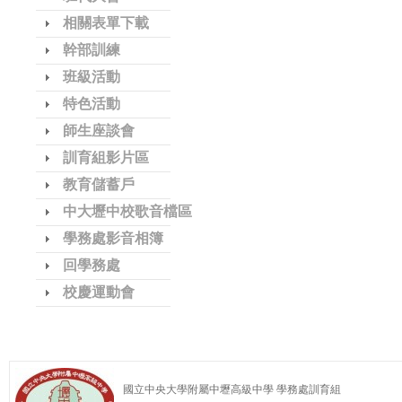
相關表單下載
幹部訓練
班級活動
特色活動
師生座談會
訓育組影片區
教育儲蓄戶
中大壢中校歌音檔區
學務處影音相簿
回學務處
校慶運動會
國立中央大學附屬中壢高級中學 學務處訓育組