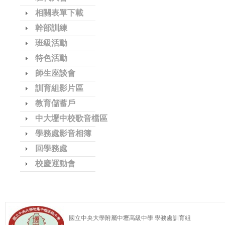
相關表單下載
幹部訓練
班級活動
特色活動
師生座談會
訓育組影片區
教育儲蓄戶
中大壢中校歌音檔區
學務處影音相簿
回學務處
校慶運動會
國立中央大學附屬中壢高級中學 學務處訓育組