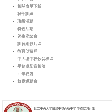
相關表單下載
幹部訓練
班級活動
特色活動
師生座談會
訓育組影片區
教育儲蓄戶
中大壢中校歌音檔區
學務處影音相簿
回學務處
校慶運動會
國立中央大學附屬中壢高級中學 學務處訓育組