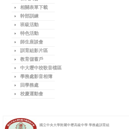
相關表單下載
幹部訓練
班級活動
特色活動
師生座談會
訓育組影片區
教育儲蓄戶
中大壢中校歌音檔區
學務處影音相簿
回學務處
校慶運動會
國立中央大學附屬中壢高級中學 學務處訓育組