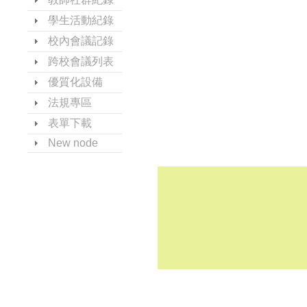
學生活動紀錄
校內會議記錄
跨校會議列表
優質化設備
法規專區
表單下載
New node