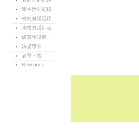
學生活動紀錄
校內會議記錄
跨校會議列表
優質化設備
法規專區
表單下載
New node