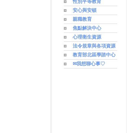
性別平等教育
安心與安頓
親職教育
焦點解決中心
心理衛生資源
法令規章與各項資源
教育部北區學諮中心
✉我想聊心事♡