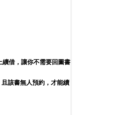
上續借，讓你不需要回圖書
，且該書無人預約，才能續