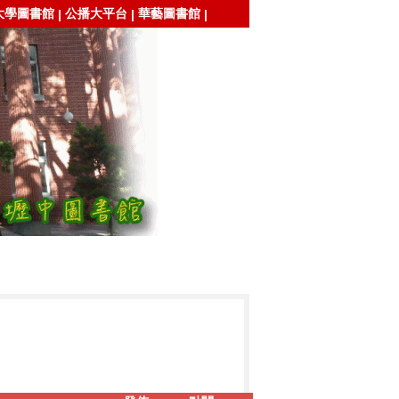
大學圖書館
公播大平台
華藝圖書館
|
|
|