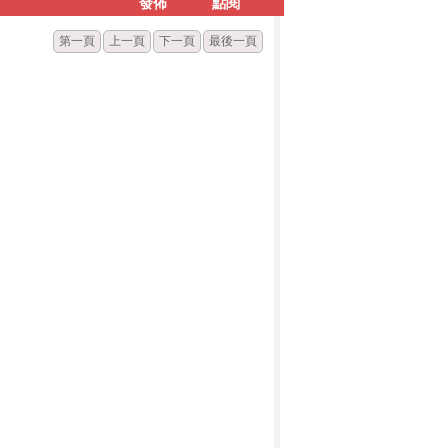
發佈
點閱
第一頁
上一頁
下一頁
最後一頁