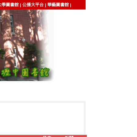
大學圖書館
公播大平台
華藝圖書館
|
|
|