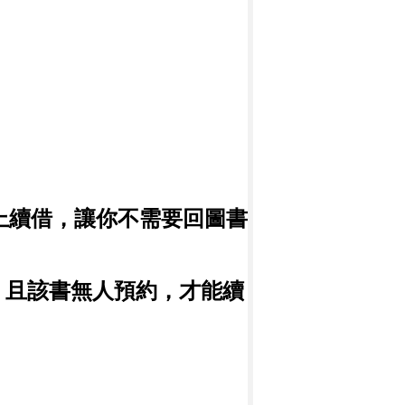
上續借，讓你不需要回圖書
，且該書無人預約，才能續