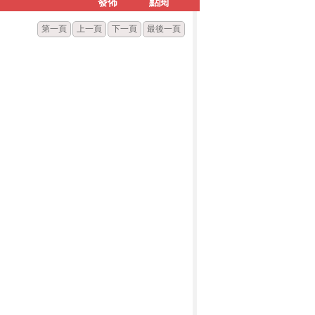
發佈
點閱
第一頁
上一頁
下一頁
最後一頁