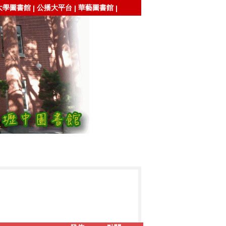
大學圖書館
公播大平台
華藝圖書館
|
|
|