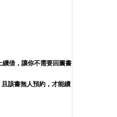
上續借，讓你不需要回圖書
，且該書無人預約，才能續