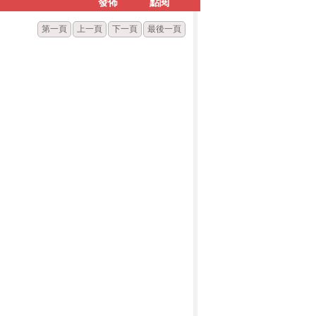
發佈
點閱
第一頁
上一頁
下一頁
最後一頁