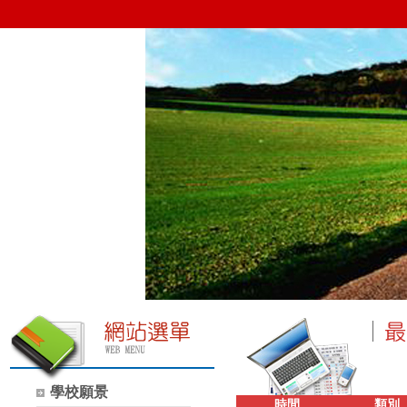
學校願景
時間
類別