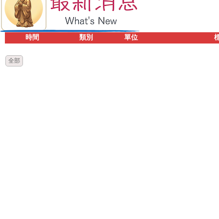
時間
類別
單位
全部