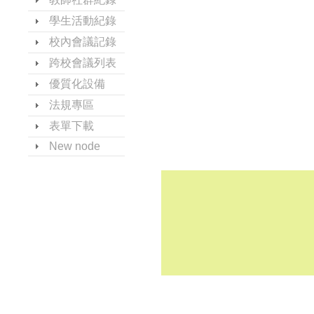
學生活動紀錄
校內會議記錄
跨校會議列表
優質化設備
法規專區
表單下載
New node