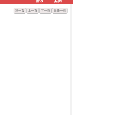
發佈
點閱
第一頁
上一頁
下一頁
最後一頁