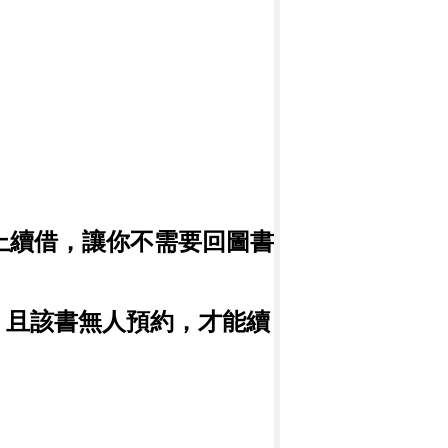
上續借，讓你不需要回圖書
，且該書無人預約，才能續