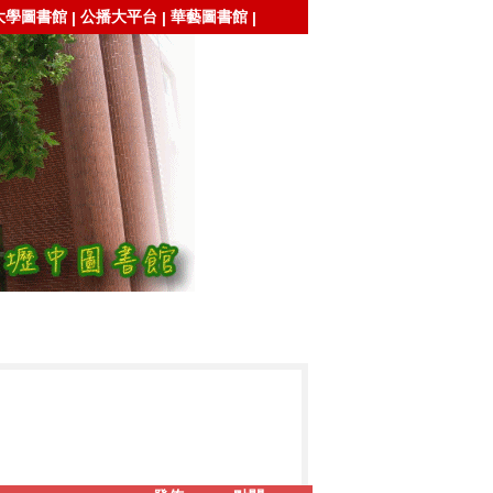
大學圖書館
公播大平台
華藝圖書館
|
|
|