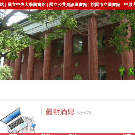
站
國立中央大學圖書館
國立公共資訊圖書館
桃園市立圖書館
中原
|
|
|
|