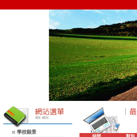
學校願景
時間
類別