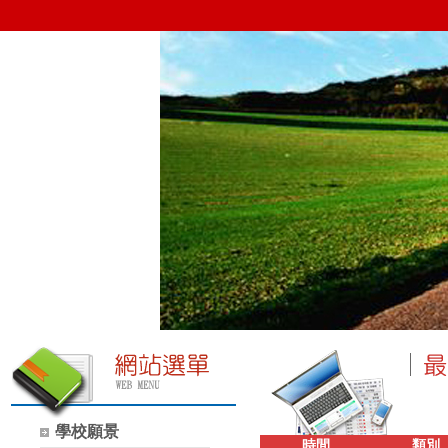
學校願景
時間
類別