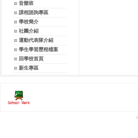
音樂班
課程諮詢專區
學校簡介
社團介紹
運動代表隊介紹
學生學習歷程檔案
回學校首頁
新生專區