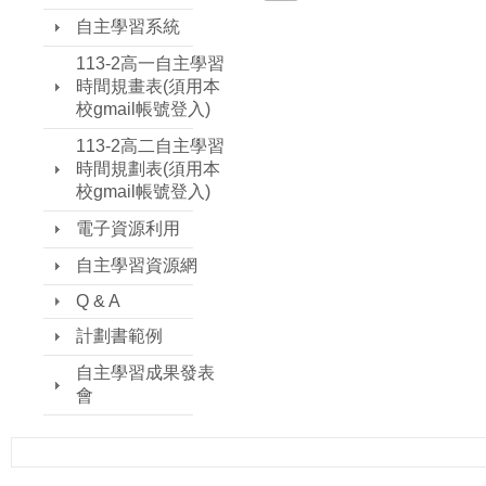
自主學習系統
113-2高一自主學習
時間規畫表(須用本
校gmail帳號登入)
113-2高二自主學習
時間規劃表(須用本
校gmail帳號登入)
電子資源利用
自主學習資源網
Q & A
計劃書範例
自主學習成果發表
會