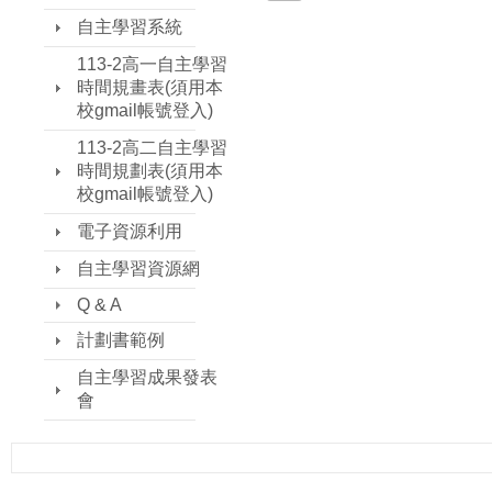
自主學習系統
113-2高一自主學習
時間規畫表(須用本
校gmail帳號登入)
113-2高二自主學習
時間規劃表(須用本
校gmail帳號登入)
電子資源利用
自主學習資源網
Q & A
計劃書範例
自主學習成果發表
會