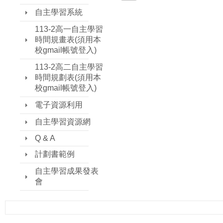
自主學習系統
113-2高一自主學習
時間規畫表(須用本
校gmail帳號登入)
113-2高二自主學習
時間規劃表(須用本
校gmail帳號登入)
電子資源利用
自主學習資源網
Q & A
計劃書範例
自主學習成果發表
會