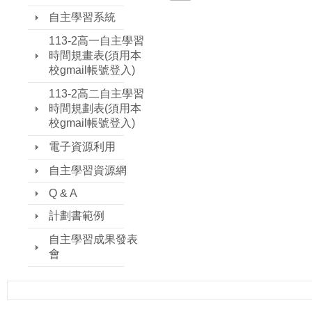
自主學習系統
113-2高一自主學習
時間規畫表(須用本
校gmail帳號登入)
113-2高二自主學習
時間規劃表(須用本
校gmail帳號登入)
電子資源利用
自主學習資源網
Q & A
計劃書範例
自主學習成果發表
會