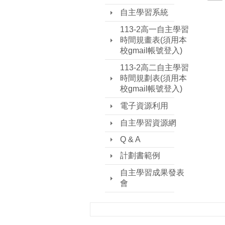
自主學習系統
113-2高一自主學習
時間規畫表(須用本
校gmail帳號登入)
113-2高二自主學習
時間規劃表(須用本
校gmail帳號登入)
電子資源利用
自主學習資源網
Q & A
計劃書範例
自主學習成果發表
會