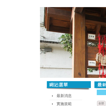
最新消息
實施規範
全部