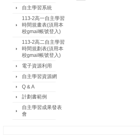
自主學習系統
113-2高一自主學習
時間規畫表(須用本
校gmail帳號登入)
113-2高二自主學習
時間規劃表(須用本
校gmail帳號登入)
電子資源利用
自主學習資源網
Q & A
計劃書範例
自主學習成果發表
會