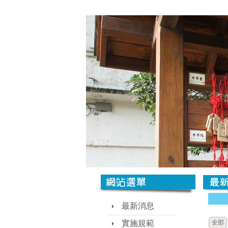
最新消息
實施規範
全部