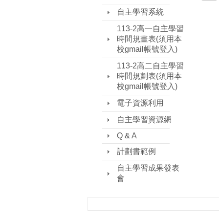
自主學習系統
113-2高一自主學習
時間規畫表(須用本
校gmail帳號登入)
113-2高二自主學習
時間規劃表(須用本
校gmail帳號登入)
電子資源利用
自主學習資源網
Q & A
計劃書範例
自主學習成果發表
會