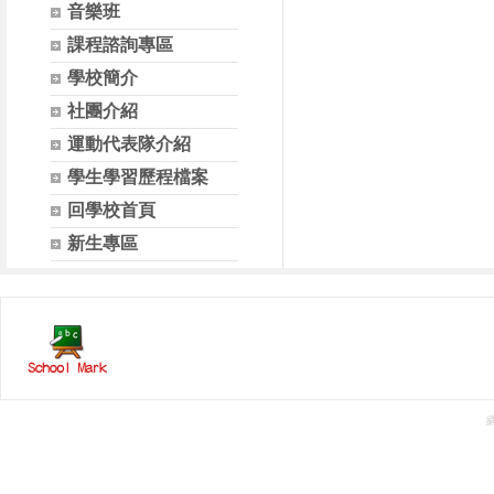
音樂班
課程諮詢專區
學校簡介
社團介紹
運動代表隊介紹
學生學習歷程檔案
回學校首頁
新生專區