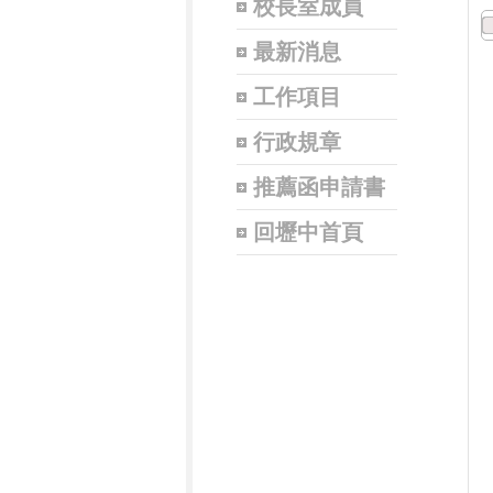
校長室成員
最新消息
工作項目
行政規章
推薦函申請書
回壢中首頁