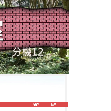
發佈
點閱