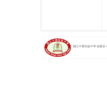
國立中壢高級中學 秘書室 49